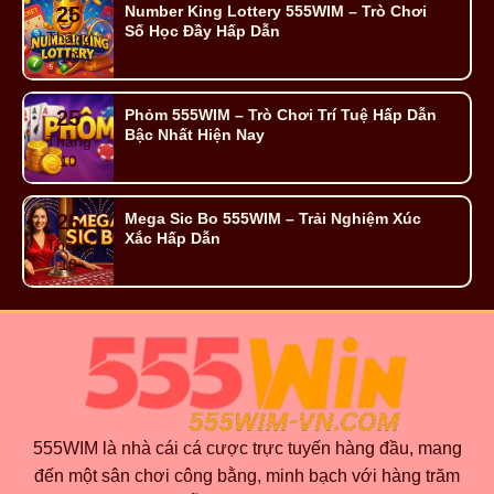
25
Number King Lottery 555WIM – Trò Chơi
Số Học Đầy Hấp Dẫn
Tháng
10
25
Phỏm 555WIM – Trò Chơi Trí Tuệ Hấp Dẫn
Bậc Nhất Hiện Nay
Tháng
10
25
Mega Sic Bo 555WIM – Trải Nghiệm Xúc
Xắc Hấp Dẫn
Tháng
10
555WIM là nhà cái cá cược trực tuyến hàng đầu, mang
đến một sân chơi công bằng, minh bạch với hàng trăm