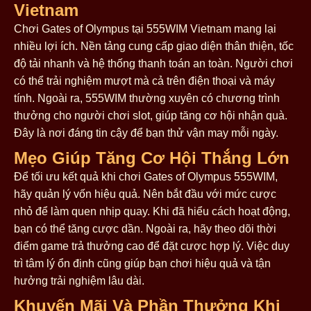
Vietnam
Chơi Gates of Olympus tại 555WIM Vietnam mang lại
nhiều lợi ích. Nền tảng cung cấp giao diện thân thiện, tốc
độ tải nhanh và hệ thống thanh toán an toàn. Người chơi
có thể trải nghiệm mượt mà cả trên điện thoại và máy
tính. Ngoài ra, 555WIM thường xuyên có chương trình
thưởng cho người chơi slot, giúp tăng cơ hội nhận quà.
Đây là nơi đáng tin cậy để bạn thử vận may mỗi ngày.
Mẹo Giúp Tăng Cơ Hội Thắng Lớn
Để tối ưu kết quả khi chơi Gates of Olympus 555WIM,
hãy quản lý vốn hiệu quả. Nên bắt đầu với mức cược
nhỏ để làm quen nhịp quay. Khi đã hiểu cách hoạt động,
bạn có thể tăng cược dần. Ngoài ra, hãy theo dõi thời
điểm game trả thưởng cao để đặt cược hợp lý. Việc duy
trì tâm lý ổn định cũng giúp bạn chơi hiệu quả và tận
hưởng trải nghiệm lâu dài.
Khuyến Mãi Và Phần Thưởng Khi