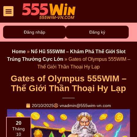
Đăng nhập
Đăng ký
Home
»
Nổ Hũ 555WIM – Khám Phá Thế Giới Slot
Trúng Thưởng Cực Lớn
»
Gates of Olympus 555WIM –
Thế Giới Thần Thoại Hy Lạp
Gates of Olympus 555WIM –
Thế Giới Thần Thoại Hy Lạp
20/10/2025
vnadmin@555wim-vn.com
20
Tháng
10