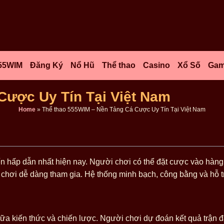
55WIM
Đăng Ký
Nổ Hũ
Thể thao
Casino
Xổ Số
Gam
Cược Uy Tín Tại Việt Nam
Home
»
Thể thao 555WIM – Nền Tảng Cá Cược Uy Tín Tại Việt Nam
n hấp dẫn nhất hiện nay. Người chơi có thể đặt cược vào hàng 
 chơi dễ dàng tham gia. Hệ thống minh bạch, công bằng và hỗ tr
iữa kiến thức và chiến lược. Người chơi dự đoán kết quả trận