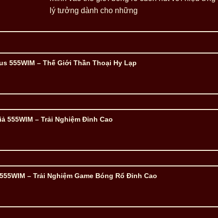
lý tưởng dành cho những
us 555WIM – Thế Giới Thần Thoại Hy Lạp
ả 555WIM – Trải Nghiệm Đỉnh Cao
r 555WIM – Trải Nghiệm Game Bóng Rổ Đỉnh Cao