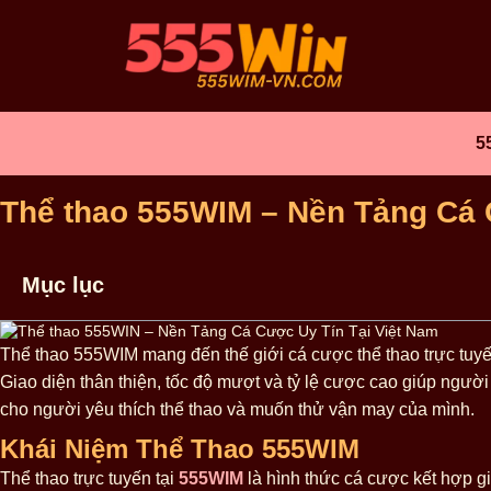
5
Thể thao 555WIM – Nền Tảng Cá 
Mục lục
Thể thao 555WIM mang đến thế giới cá cược thể thao trực tuyế
Giao diện thân thiện, tốc độ mượt và tỷ lệ cược cao giúp người
cho người yêu thích thể thao và muốn thử vận may của mình.
Khái Niệm Thể Thao 555WIM
Thể thao trực tuyến tại
555WIM
là hình thức cá cược kết hợp g